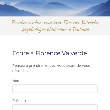
Prendre rendez-vous avec Florence Valverde,
psychologue clinicienne à Toulouse
Ecrire à Florence Valverde
Pensez à prendre rendez-vous avant de vous
déplacer.
Nom
Prénom