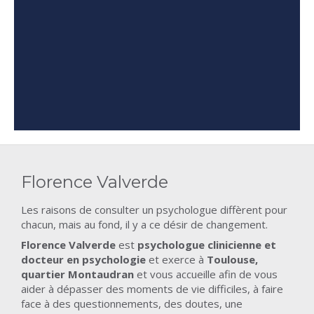
Florence Valverde
Les raisons de consulter un psychologue diffèrent pour
chacun, mais au fond, il y a ce désir de changement.
Florence Valverde
est
psychologue clinicienne et
docteur en psychologie
et exerce à
Toulouse,
quartier Montaudran
et vous accueille afin de vous
aider à dépasser des moments de vie difficiles, à faire
face à des questionnements, des doutes, une