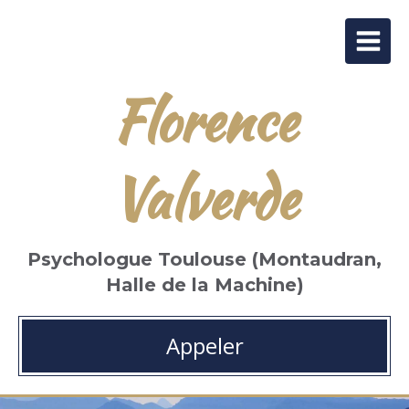
Florence
Valverde
Psychologue Toulouse (Montaudran,
Halle de la Machine)
Appeler