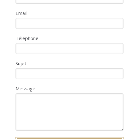
Email
Téléphone
Sujet
Message