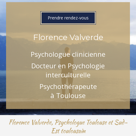
Prendre rendez-vous
Florence Valverde
Psychologue clinicienne
Docteur en Psychologie
interculturelle
Psychothérapeute
à Toulouse
Florence Valverde, Psychologue Toulouse et Sud-
Est toulousain