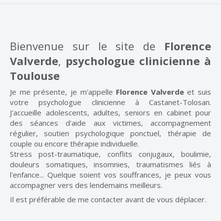
Bienvenue sur le site de
Florence
Valverde
,
psychologue clinicienne à
Toulouse
Je me présente, je m'appelle
Florence Valverde
et suis
votre psychologue clinicienne à Castanet-Tolosan.
J'accueille adolescents, adultes, seniors en cabinet pour
des séances d'aide aux victimes, accompagnement
régulier, soutien psychologique ponctuel, thérapie de
couple ou encore thérapie individuelle.
Stress post-traumatique, conflits conjugaux, boulimie,
douleurs somatiques, insomnies, traumatismes liés à
l'enfance... Quelque soient vos souffrances, je peux vous
accompagner vers des lendemains meilleurs.
Il est préférable de me contacter avant de vous déplacer.