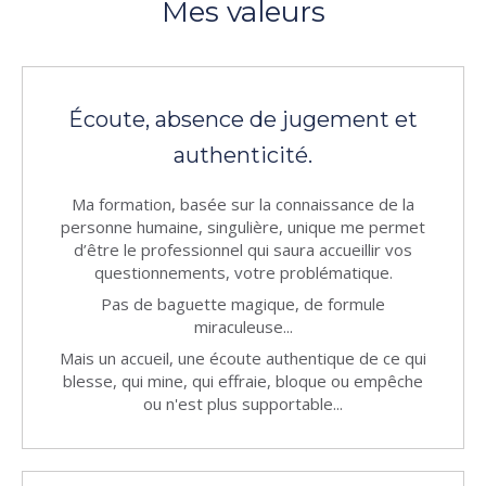
Mes valeurs
Écoute, absence de jugement et
authenticité.
Ma formation, basée sur la connaissance de la
personne humaine, singulière, unique me permet
d’être le professionnel qui saura accueillir vos
questionnements, votre problématique.
Pas de baguette magique, de formule
miraculeuse...
Mais un accueil, une écoute authentique de ce qui
blesse, qui mine, qui effraie, bloque ou empêche
ou n'est plus supportable...