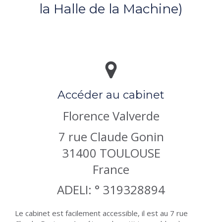
la Halle de la Machine)
Accéder au cabinet
Florence Valverde
7 rue Claude Gonin
31400
TOULOUSE
France
ADELI: ° 319328894
Le cabinet est facilement accessible, il est au 7 rue