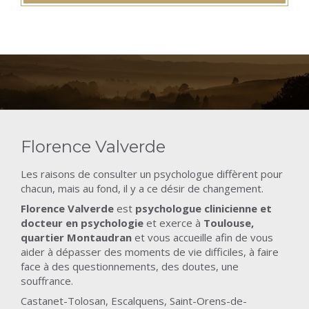
Florence Valverde
Les raisons de consulter un psychologue diffèrent pour
chacun, mais au fond, il y a ce désir de changement.
Florence Valverde
est
psychologue clinicienne et
docteur en psychologie
et exerce à
Toulouse,
quartier Montaudran
et vous accueille afin de vous
aider à dépasser des moments de vie difficiles, à faire
face à des questionnements, des doutes, une
souffrance.
Castanet-Tolosan, Escalquens, Saint-Orens-de-