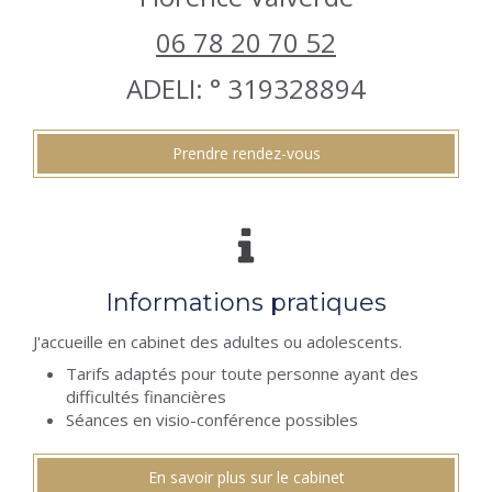
06 78 20 70 52
ADELI: ° 319328894
Prendre rendez-vous
Informations pratiques
J'accueille en cabinet des adultes ou adolescents.
Tarifs adaptés pour toute personne ayant des
difficultés financières
Séances en visio-conférence possibles
En savoir plus sur le cabinet