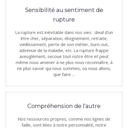
Sensibilité au sentiment de
rupture
La rupture est inévitable dans nos vies : deuil d’un
être cher, séparation, éloignement, retraite,
vieillissement, perte de son métier, burn-out,
advenue de la maladie, etc. La rupture frappe
aveuglément, secoue tout notre être et peut
même nous amener à ne plus nous reconnaître, à
ne plus savoir qui nous sommes, où nous allons,
que faire ...
Compréhension de l’autre
Nos ressources propres, comme nos lignes de
faille, sont liées à notre personnalité, notre