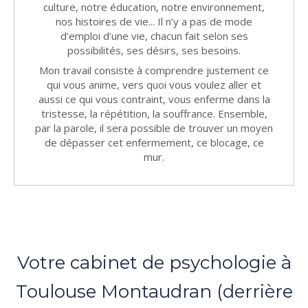
culture, notre éducation, notre environnement,
nos histoires de vie... Il n’y a pas de mode
d’emploi d’une vie, chacun fait selon ses
possibilités, ses désirs, ses besoins.
Mon travail consiste à comprendre justement ce
qui vous anime, vers quoi vous voulez aller et
aussi ce qui vous contraint, vous enferme dans la
tristesse, la répétition, la souffrance. Ensemble,
par la parole, il sera possible de trouver un moyen
de dépasser cet enfermement, ce blocage, ce
mur.
Votre cabinet de psychologie à
Toulouse Montaudran (derrière