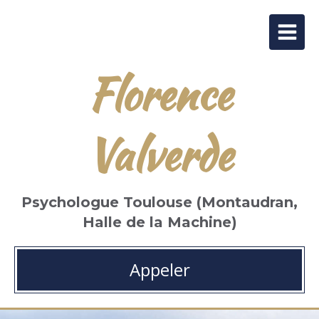
Florence
Valverde
Psychologue Toulouse (Montaudran,
Halle de la Machine)
Appeler