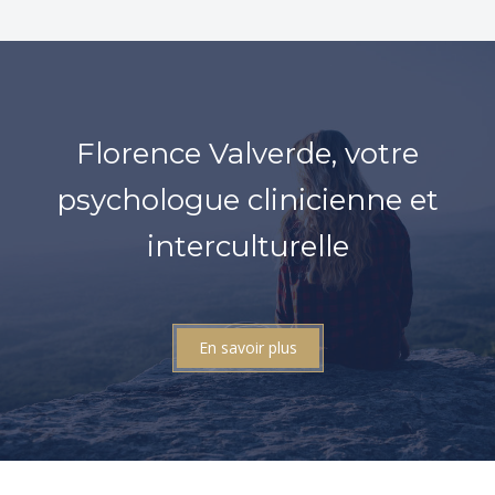
Florence Valverde, votre
psychologue clinicienne et
interculturelle
En savoir plus